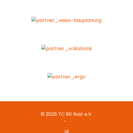
© 2026 TC 80 Rust e.V.
Impressum
-
Datenschutz