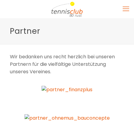
Partner
Wir bedanken uns recht herzlich bei unseren
Partnern für die vielfältige Unterstützung
unseres Vereines.