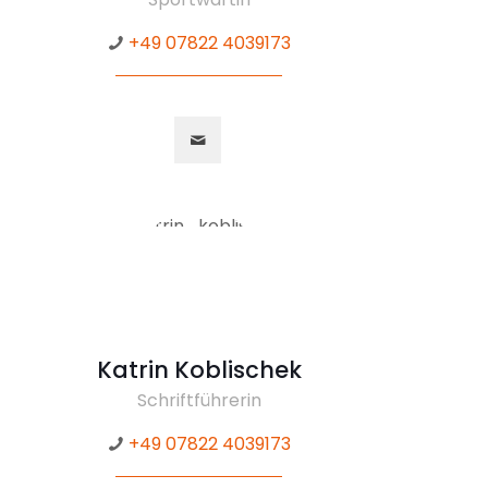
+49 07822 4039173
Katrin Koblischek
Schriftführerin
+49 07822 4039173