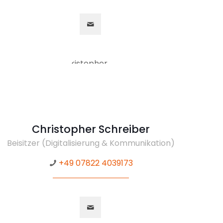
Christopher Schreiber
Beisitzer (Digitalisierung & Kommunikation)
+49 07822 4039173