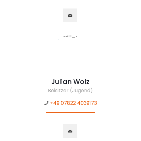
Julian Wolz
Beisitzer (Jugend)
+49 07822 4039173