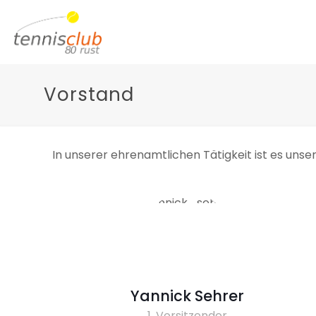
Vorstand
In unserer ehrenamtlichen Tätigkeit ist es unser
Yannick Sehrer
1. Vorsitzender