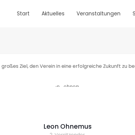
Start
Aktuelles
Veranstaltungen
 großes Ziel, den Verein in eine erfolgreiche Zukunft zu be
Leon Ohnemus
2. Vorsitzender