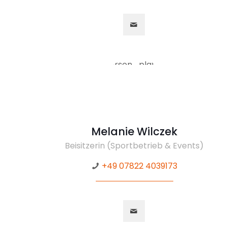
Melanie Wilczek
Beisitzerin (Sportbetrieb & Events)
+49 07822 4039173