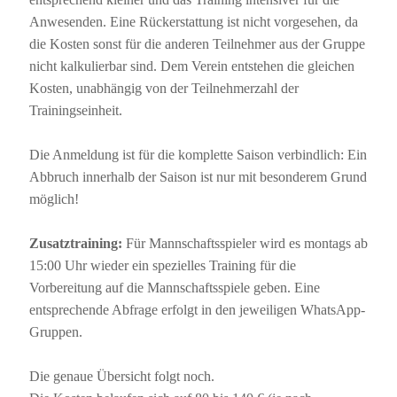
Anwesenden. Eine Rückerstattung ist nicht vorgesehen, da
die Kosten sonst für die anderen Teilnehmer aus der Gruppe
nicht kalkulierbar sind. Dem Verein entstehen die gleichen
Kosten, unabhängig von der Teilnehmerzahl der
Trainingseinheit.
Die Anmeldung ist für die komplette Saison verbindlich: Ein
Abbruch innerhalb der Saison ist nur mit besonderem Grund
möglich!
Zusatztraining:
Für Mannschaftsspieler wird es montags ab
15:00 Uhr wieder ein spezielles Training für die
Vorbereitung auf die Mannschaftsspiele geben. Eine
entsprechende Abfrage erfolgt in den jeweiligen WhatsApp-
Gruppen.
Die genaue Übersicht folgt noch.