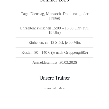
Tage: Dienstag, Mittwoch, Donnerstag oder
Freitag
Uhrzeiten: zwischen 15:00 – 18:00 Uhr (evtl.
19 Uhr)
Einheiten: ca. 13 Stück je 60 Min.
Kosten: 80 - 140 € (je nach Gruppengröße)
Anmeldeschluss: 30.03.2026
Unsere Trainer