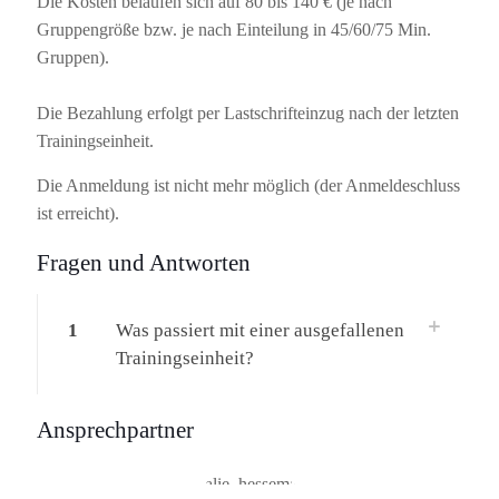
Die Kosten belaufen sich auf 80 bis 140 € (je nach
Gruppengröße bzw. je nach Einteilung in 45/60/75 Min.
Gruppen).
Die Bezahlung erfolgt per Lastschrifteinzug nach der letzten
Trainingseinheit.
Die Anmeldung ist nicht mehr möglich (der Anmeldeschluss
ist erreicht).
Fragen und Antworten
1
Was passiert mit einer ausgefallenen
Trainingseinheit?
Ansprechpartner