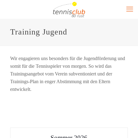
Training Jugend
Wir engagieren uns besonders für die Jugendförderung und
somit für die Tennisspieler von morgen. So wird das
Trainingsangebot vom Verein subventioniert und der
Trainings-Plan in enger Abstimmung mit den Eltern
entwickelt.
Sommer 2026