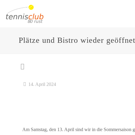
Plätze und Bistro wieder geöffne
14. April 2024
Am Samstag, den 13. April sind wir in die Sommersaison ges